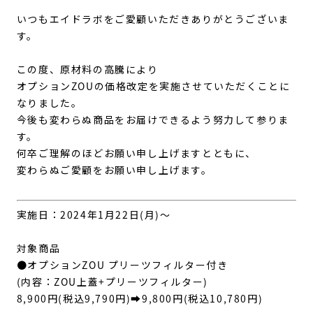
いつもエイドラボをご愛顧いただきありがとうございま
す。
この度、原材料の高騰により
オプションZOUの価格改定を実施させていただくことに
なりました。
今後も変わらぬ商品をお届けできるよう努力して参りま
す。
何卒ご理解のほどお願い申し上げますとともに、
変わらぬご愛顧をお願い申し上げます。
実施日：2024年1月22日(月)～
対象商品
●オプションZOU プリーツフィルター付き
(内容：ZOU上蓋+プリーツフィルター)
8,900円(税込9,790円)➡9,800円(税込10,780円)