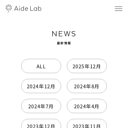
NEWS
最新情報
ALL
2025年12月
2024年12月
2024年8月
2024年7月
2024年4月
2023年12月
2023年11月