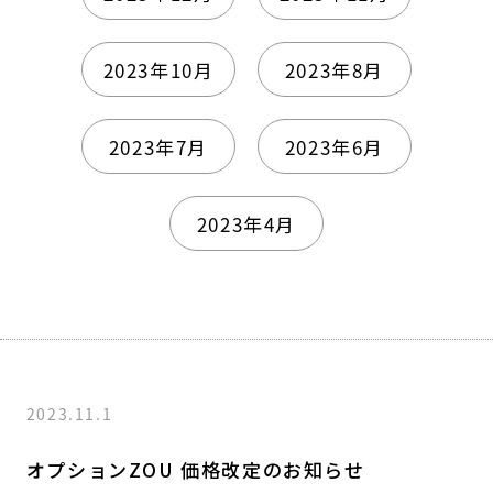
2023年10月
2023年8月
2023年7月
2023年6月
2023年4月
2023.11.1
オプションZOU 価格改定のお知らせ