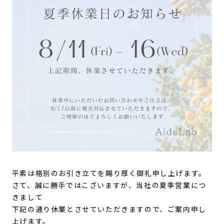
平素は格別のお引き立てを賜り厚く御礼申し上げます。
さて、誠に勝手ではこざいますが、当社の夏季営業につ
きまして
下記の通り休業とさせていただきますので、ご案内申し
上げます。