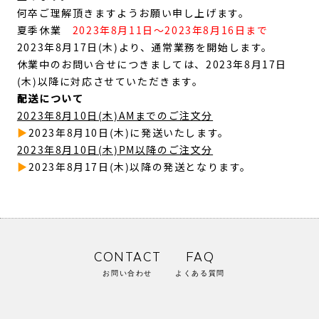
何卒ご理解頂きますようお願い申し上げます。
夏季休業
2023年8月11日～2023年8月16日まで
2023年8月17日(木)より、通常業務を開始します。
休業中のお問い合せにつきましては、2023年8月17日
(木)以降に対応させていただきます。
配送について
2023年8月10日(木)AMまでのご注文分
▶
2023年8月10日(木)に発送いたします。
2023年8月10日(木)PM以降のご注文分
▶
2023年8月17日(木)以降の発送となります。
CONTACT
FAQ
お問い合わせ
よくある質問