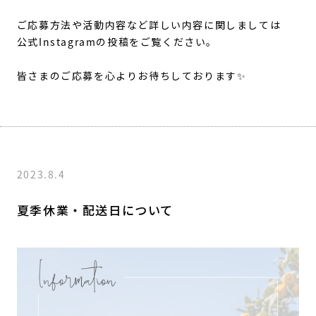
ご応募方法や活動内容など詳しい内容に関しましては
公式Instagramの投稿をご覧ください。
皆さまのご応募を心よりお待ちしております✨
2023.8.4
夏季休業・配送日について