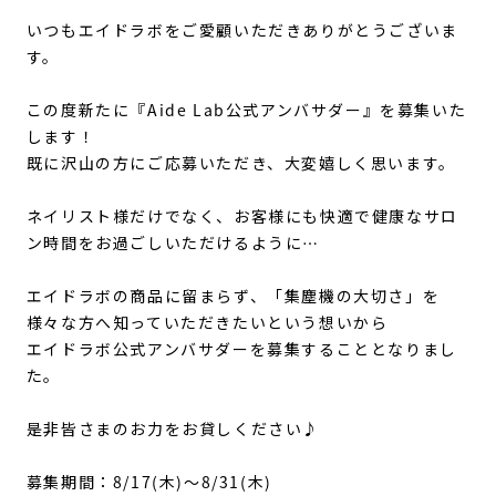
いつもエイドラボをご愛顧いただきありがとうございま
す。
この度新たに『Aide Lab公式アンバサダー』を募集いた
します！
既に沢山の方にご応募いただき、大変嬉しく思います。
ネイリスト様だけでなく、お客様にも快適で健康なサロ
ン時間をお過ごしいただけるように…
エイドラボの商品に留まらず、「集塵機の大切さ」を
様々な方へ知っていただきたいという想いから
エイドラボ公式アンバサダーを募集することとなりまし
た。
是非皆さまのお力をお貸しください♪
募集期間：8/17(木)～8/31(木)