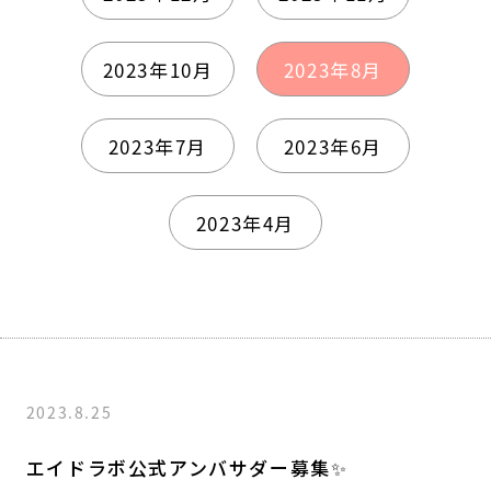
2023年10月
2023年8月
2023年7月
2023年6月
2023年4月
2023.8.25
エイドラボ公式アンバサダー募集✨