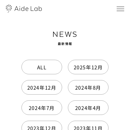
NEWS
最新情報
ALL
2025年12月
2024年12月
2024年8月
2024年7月
2024年4月
2023年12月
2023年11月